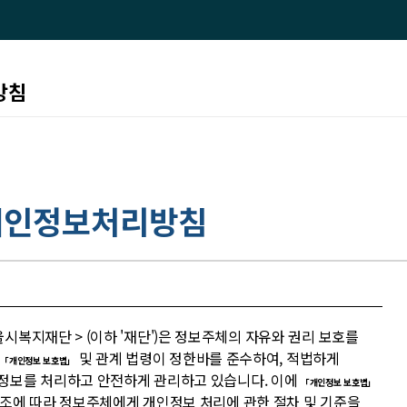
방침
개인정보처리방침
울시복지재단 > (이하 '재단')은 정보주체의 자유와 권리 보호를
해
및 관계 법령이 정한바를 준수하여, 적법하게
「개인정보 보호법」
정보를 처리하고 안전하게 관리하고 있습니다. 이에
「개인정보 보호법」
0조에 따라 정보주체에게 개인정보 처리에 관한 절차 및 기준을