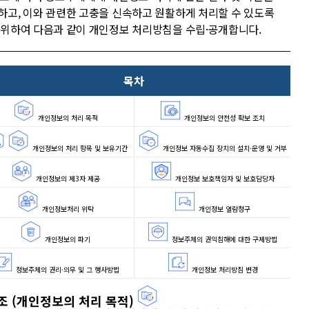
하고, 이와 관련한 고충을 신속하고 원활하게 처리할 수 있도록
 위하여 다음과 같이 개인정보 처리방침을 수립·공개합니다.
목차
개인정보의 처리 목적
개인정보의 안전성 확보 조치
개인정보의 처리 항목 및 보유기간
개인정보 자동수집 장치의 설치·운영 및 거부
개인정보의 제3자 제공
개인정보 보호책임자 및 보호담당자
개인정보처리 위탁
개인정보 열람청구
개인정보의 파기
정보주체의 권익침해에 대한 구제방법
정보주체의 권리·의무 및 그 행사방법
개인정보 처리방침 변경
조 (개인정보의 처리 목적)