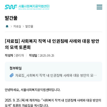
메뉴
발간물
홈
자료실
발간물
[자료집] 사회복지 직역 내 인권침해 사례와 대응 방안
의 모색 토론회
작성자 :
관리자
작성일 :
2025.09.25
첨부파일
자료집_사회복지 직역 내 인권침해 사례와 대응 방안의 모색.pdf
안녕하세요, 서울사회복지공익법센터입니다.
2025. 9. 25.(목)에 개최하는 "사회복지 직역 내 인권침해 사례와 대응 방안의
모색" 토론회 자료집을 게시합니다.