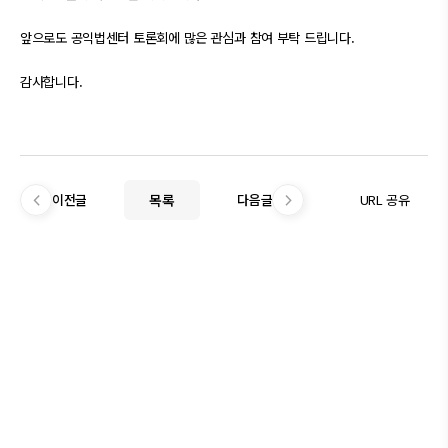
앞으로도 공익법센터 토론회에 많은 관심과 참여 부탁 드립니다.
감사합니다.
목록
URL 공유
이전글
다음글